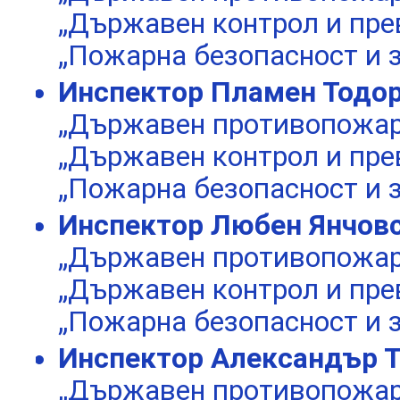
„Държавен контрол и пре
„Пожарна безопасност и 
Инспектор Пламен Тодо
„Държавен противопожаре
„Държавен контрол и пре
„Пожарна безопасност и 
Инспектор Любен Янчов
„Държавен противопожаре
„Държавен контрол и пре
„Пожарна безопасност и 
Инспектор Александър 
„Държавен противопожаре